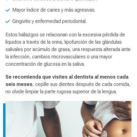
Mayor índice de caries y más agresivas.
Gingivitis y enfermedad periodontal.
Estos hallazgos se relacionan con la excesiva pérdida de
líquidos a través de la orina, lipofunción de las glándulas
salivales por acúmulo de grasa, una respuesta alterada ante
la infección, cambios microvasculares o una mayor
concentración de glucosa en la saliva.
Se recomienda que visites al dentista al menos cada
seis meses
, cepille sus dientes después de cada comida,
no olvide limpiar la parte rugosa superior de la lengua.