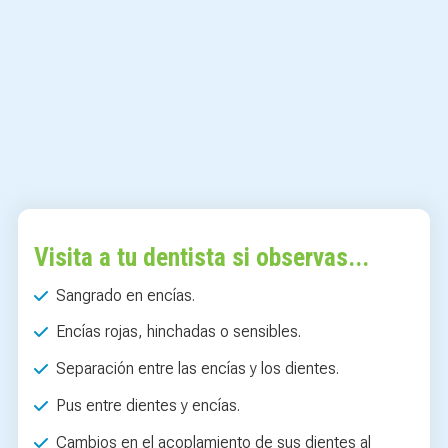
Visita a tu dentista si observas...
Sangrado en encías.
Encías rojas, hinchadas o sensibles.
Separación entre las encías y los dientes.
Pus entre dientes y encías.
Cambios en el acoplamiento de sus dientes al