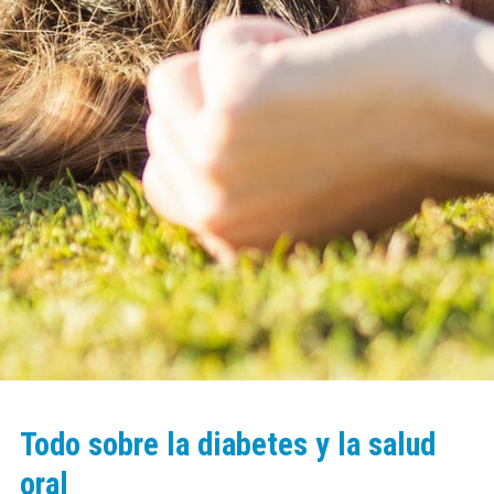
Todo sobre la diabetes y la salud
oral