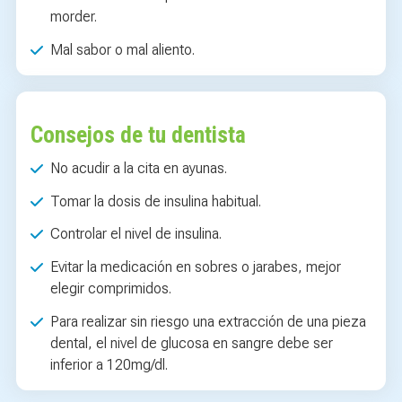
morder.
Mal sabor o mal aliento.
Consejos de tu dentista
No acudir a la cita en ayunas.
Tomar la dosis de insulina habitual.
Controlar el nivel de insulina.
Evitar la medicación en sobres o jarabes, mejor
elegir comprimidos.
Para realizar sin riesgo una extracción de una pieza
dental, el nivel de glucosa en sangre debe ser
inferior a 120mg/dl.