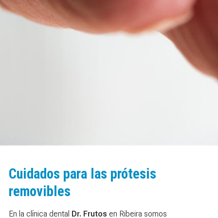
Cuidados para las prótesis
removibles
En la clínica dental
Dr. Frutos
en Ribeira somos