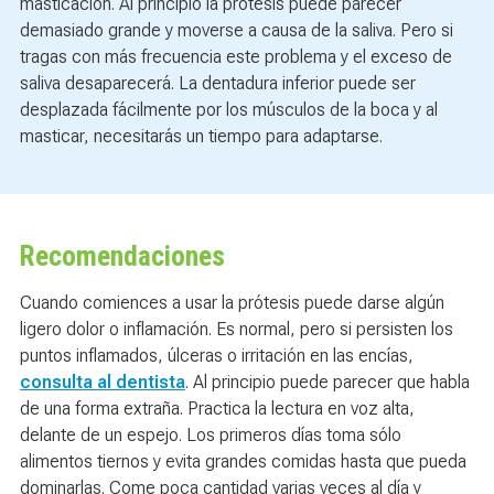
masticación. Al principio la prótesis puede parecer
demasiado grande y moverse a causa de la saliva. Pero si
tragas con más frecuencia este problema y el exceso de
saliva desaparecerá. La dentadura inferior puede ser
desplazada fácilmente por los músculos de la boca y al
masticar, necesitarás un tiempo para adaptarse.
Recomendaciones
Cuando comiences a usar la prótesis puede darse algún
ligero dolor o inflamación. Es normal, pero si persisten los
puntos inflamados, úlceras o irritación en las encías,
consulta al dentista
. Al principio puede parecer que habla
de una forma extraña. Practica la lectura en voz alta,
delante de un espejo. Los primeros días toma sólo
alimentos tiernos y evita grandes comidas hasta que pueda
dominarlas. Come poca cantidad varias veces al día y