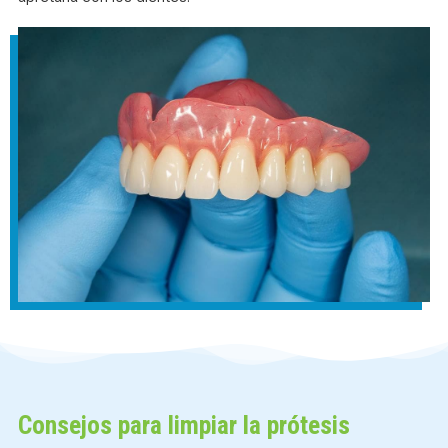
Consejos para limpiar la prótesis