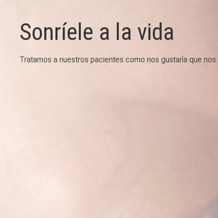
Sonríele a la vida
Tratamos a nuestros pacientes como nos gustaría que nos t