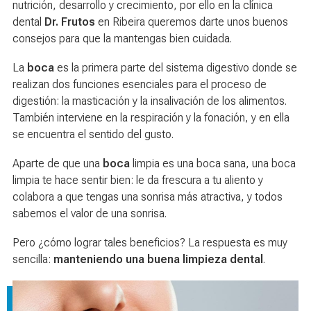
nutrición, desarrollo y crecimiento, por ello en la clínica
dental
Dr. Frutos
en Ribeira queremos darte unos buenos
consejos para que la mantengas bien cuidada.
La
boca
es la primera parte del sistema digestivo donde se
realizan dos funciones esenciales para el proceso de
digestión: la masticación y la insalivación de los alimentos.
También interviene en la respiración y la fonación, y en ella
se encuentra el sentido del gusto.
Aparte de que una
boca
limpia es una boca sana, una boca
limpia te hace sentir bien: le da frescura a tu aliento y
colabora a que tengas una sonrisa más atractiva, y todos
sabemos el valor de una sonrisa.
Pero ¿cómo lograr tales beneficios? La respuesta es muy
sencilla:
manteniendo una buena limpieza dental
.