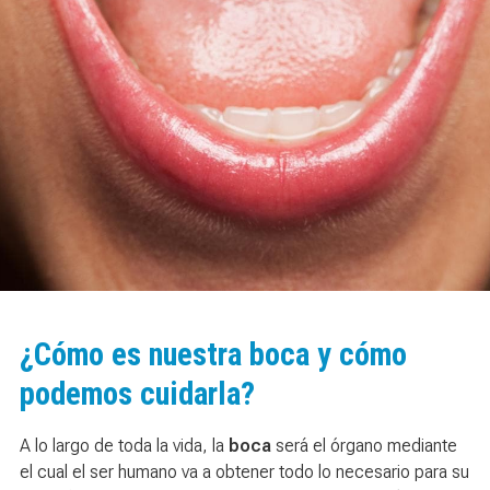
¿Cómo es nuestra boca y cómo
podemos cuidarla?
A lo largo de toda la vida, la
boca
será el órgano mediante
el cual el ser humano va a obtener todo lo necesario para su