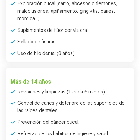
Exploración bucal (sarro, abcesos o flemones,
maloclusiones, apiñamiento, gingivitis, caries,
mordida...).
Suplementos de flúor por vía oral.
Sellado de fisuras.
Uso de hilo dental (8 años).
Más de 14 años
Revisiones y limpiezas (1 cada 6 meses).
Control de caries y deterioro de las superficies de
las raíces dentales.
Prevención del cáncer bucal.
Refuerzo de los hábitos de higiene y salud