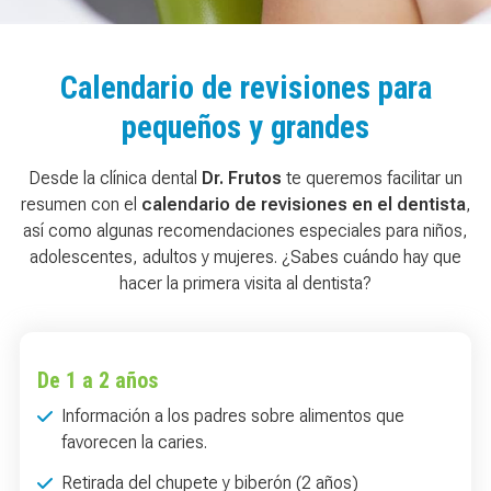
Calendario de revisiones para
pequeños y grandes
Desde la clínica dental
Dr. Frutos
te queremos facilitar un
resumen con el
calendario de revisiones en el dentista
,
así como algunas recomendaciones especiales para niños,
adolescentes, adultos y mujeres. ¿Sabes cuándo hay que
hacer la primera visita al dentista?
De 1 a 2 años
Información a los padres sobre alimentos que
favorecen la caries.
Retirada del chupete y biberón (2 años)