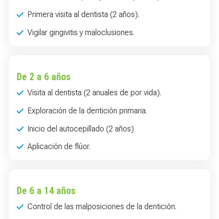
Primera visita al dentista (2 años).
Vigilar gingivitis y maloclusiones.
De 2 a 6 años
Visita al dentista (2 anuales de por vida).
Exploración de la dentición primaria.
Inicio del autocepillado (2 años)
Aplicación de flúor.
De 6 a 14 años
Control de las malposiciones de la dentición.