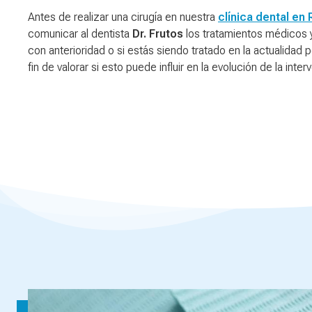
Antes de realizar una cirugía en nuestra
clínica dental en 
comunicar al dentista
Dr. Frutos
los tratamientos médicos y
con anterioridad o si estás siendo tratado en la actualidad 
fin de valorar si esto puede influir en la evolución de la inter