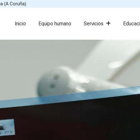
ra (A Coruña)
Inicio
Equipo humano
Servicios
Educaci