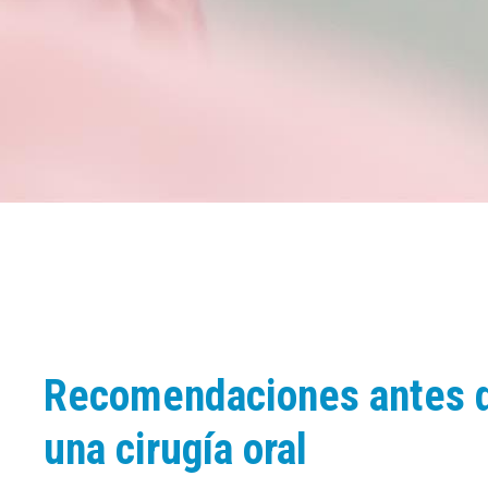
Recomendaciones antes 
una cirugía oral