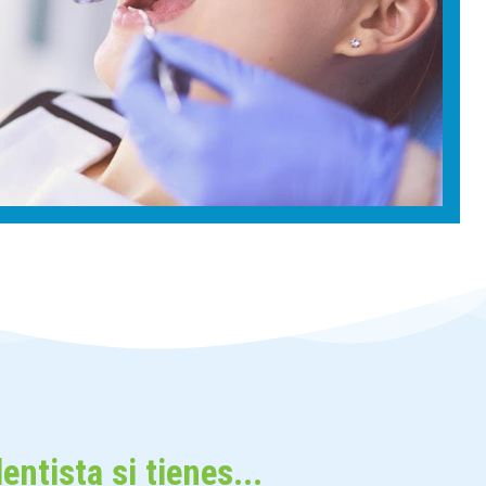
entista si tienes...